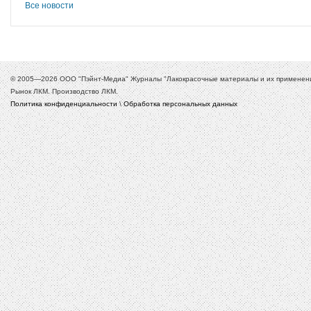
Все новости
© 2005—2026 ООО "Пэйнт-Медиа" Журналы "Лакокрасочные материалы и их применение
Рынок ЛКМ. Производство ЛКМ.
Политика конфиденциальности
\
Обработка персональных данных