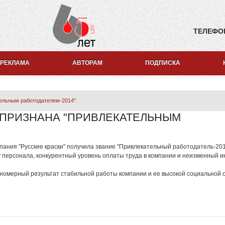
ТЕЛЕФО
РЕКЛАМА
АВТОРАМ
ПОДПИСКА
тельным работодателем-2014".
 ПРИЗНАНА "ПРИВЛЕКАТЕЛЬНЫМ
мпания "Русские краски" получила звание "Привлекательный работодатель-201
у персонала, конкурентный уровень оплаты труда в компании и неизменный 
ономерный результат стабильной работы компании и ее высокой социальной 