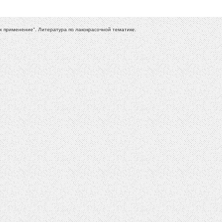
применение". Литература по лакокрасочной тематике.