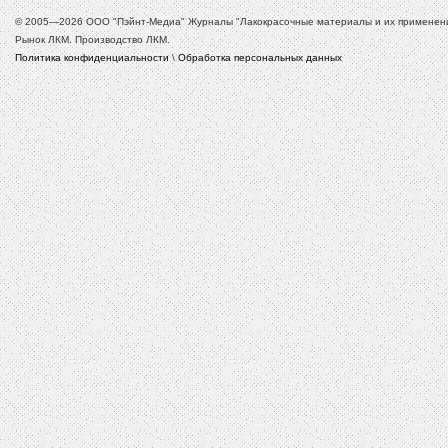
© 2005—2026 ООО "Пэйнт-Медиа" Журналы "Лакокрасочные материалы и их применение
Рынок ЛКМ. Производство ЛКМ.
Политика конфиденциальности
\
Обработка персональных данных