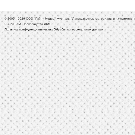
© 2005—2026 ООО "Пэйнт-Медиа" Журналы "Лакокрасочные материалы и их применение
Рынок ЛКМ. Производство ЛКМ.
Политика конфиденциальности
\
Обработка персональных данных