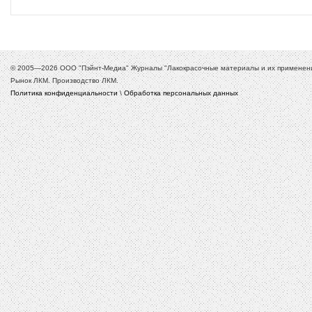
© 2005—2026 ООО "Пэйнт-Медиа" Журналы "Лакокрасочные материалы и их применение
Рынок ЛКМ. Производство ЛКМ.
Политика конфиденциальности
\
Обработка персональных данных