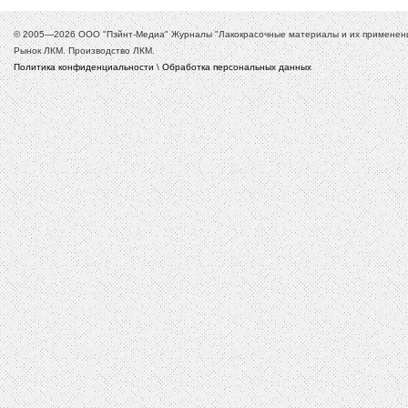
© 2005—2026 ООО "Пэйнт-Медиа" Журналы "Лакокрасочные материалы и их применение
Рынок ЛКМ. Производство ЛКМ.
Политика конфиденциальности
\
Обработка персональных данных