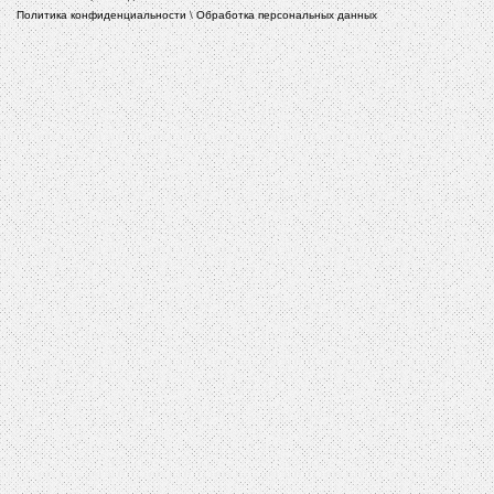
Политика конфиденциальности
\
Обработка персональных данных