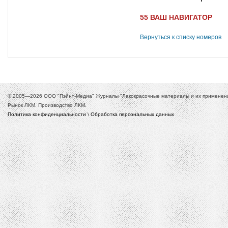
55 ВАШ
НАВИГАТОР
Вернуться к списку номеров
© 2005—2026 ООО "Пэйнт-Медиа" Журналы "Лакокрасочные материалы и их применение
Рынок ЛКМ. Производство ЛКМ.
Политика конфиденциальности
\
Обработка персональных данных